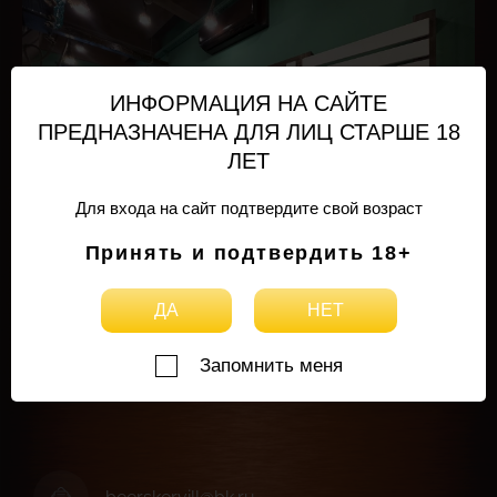
ИНФОРМАЦИЯ НА САЙТЕ
ПРЕДНАЗНАЧЕНА ДЛЯ ЛИЦ СТАРШЕ 18
ЛЕТ
Для входа на сайт подтвердите свой возраст
Принять и подтвердить 18+
ДА
НЕТ
Назад
Запомнить меня